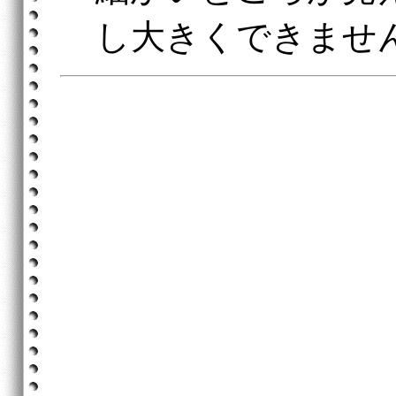
し大きくできませ