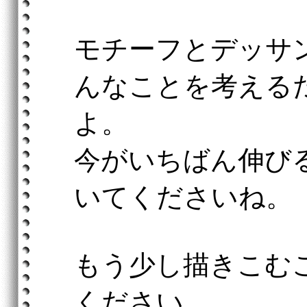
モチーフとデッサ
んなことを考える
よ。
今がいちばん伸び
いてくださいね。
もう少し描きこむ
ください。