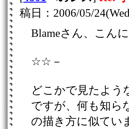
稿日：2006/05/24(Wed)
Blameさん、こん
☆☆－
どこかで見たよう
ですが、何も知ら
の描き方に似ていま