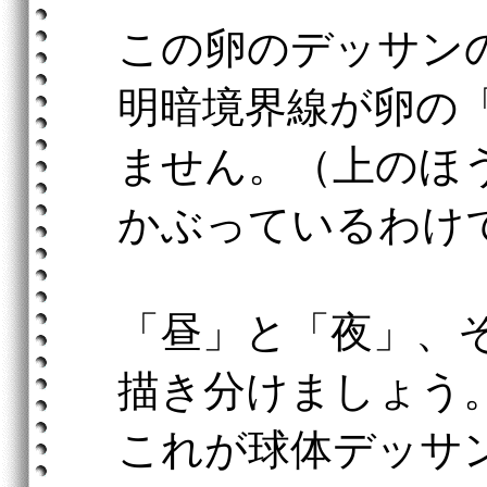
この卵のデッサン
明暗境界線が卵の
ません。（上のほ
かぶっているわけ
「昼」と「夜」、
描き分けましょう
これが球体デッサ