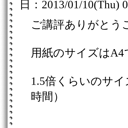
日：2013/01/10(Thu) 0
ご講評ありがとう
用紙のサイズはA4
1.5倍くらいのサ
時間）