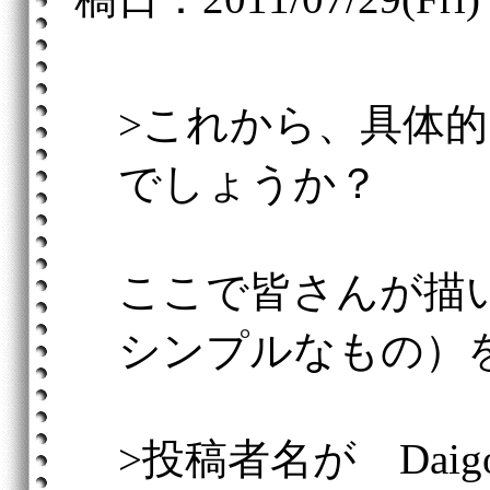
>これから、具体
でしょうか？
ここで皆さんが描
シンプルなもの）
>投稿者名が Dai