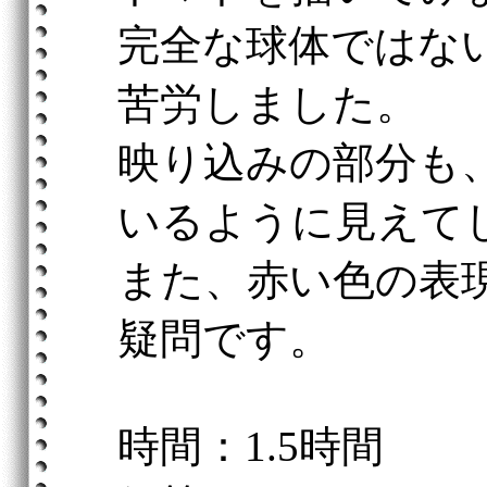
完全な球体ではな
苦労しました。
映り込みの部分も
いるように見えて
また、赤い色の表
疑問です。
時間：1.5時間