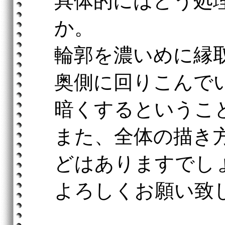
具体的にはどう処
か。
輪郭を濃いめに縁
奥側に回りこんで
暗くするというこ
また、全体の描き
どはありますでし
よろしくお願い致