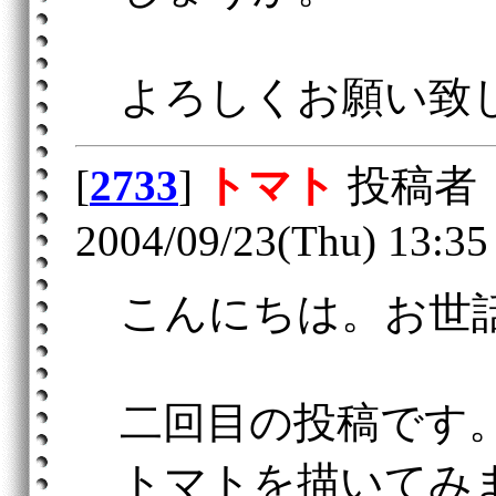
よろしくお願い致
[
2733
]
トマト
投稿者
2004/09/23(Thu) 13:35
こんにちは。お世
二回目の投稿です
トマトを描いてみ