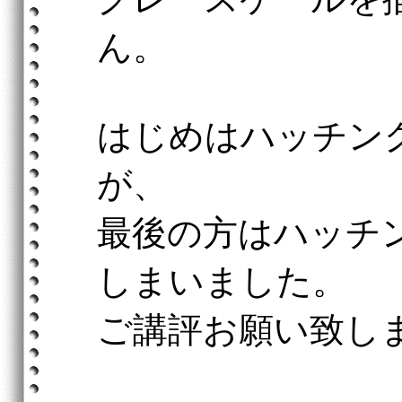
ん。
はじめはハッチン
が、
最後の方はハッチ
しまいました。
ご講評お願い致し