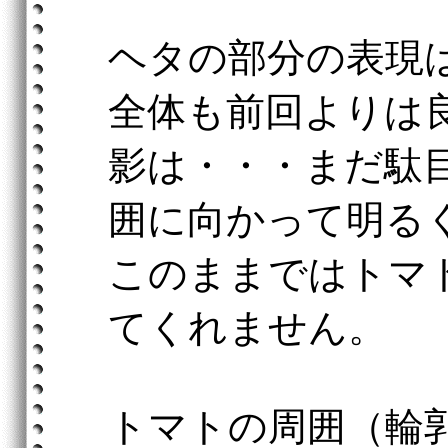
ヘタの部分の表現
全体も前回よりは
影は・・・まだ駄
囲に向かって明る
このままではトマ
てくれません。
トマトの周囲（輪