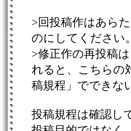
>回投稿作はあら
のにしてください
>修正作の再投稿
れると、こちらの
稿規程」でできな
投稿規程は確認し
投稿目的ではなく