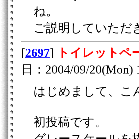
ね。
ご説明していただ
[
2697
]
トイレットペ
日：2004/09/20(Mon) 
はじめまして、こ
初投稿です。
グレースケールを