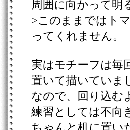
周囲に向かって明
>このままではト
ってくれません。
実はモチーフは毎
置いて描いていま
なので、回り込む
練習としては不向
ちゃんと机に置い