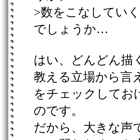
>数をこなしてい
でしょうか…
はい、どんどん描
教える立場から言
をチェックしてお
のです。
だから、大きな声