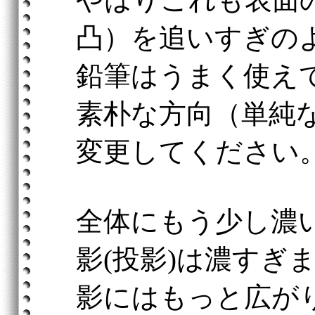
凸）を追いすぎの
鉛筆はうまく使え
素朴な方向（単純
変更してください
全体にもう少し濃
影(投影)は濃すぎ
影にはもっと広が