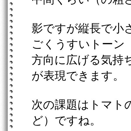
影ですが縦長で小
ごくうすいトーン
方向に広げる気持
が表現できます。
次の課題はトマト
ど）ですね。