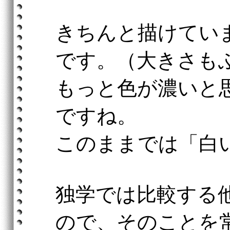
きちんと描けてい
です。（大きさも
もっと色が濃いと
ですね。
このままでは「白
独学では比較する
ので、そのことを