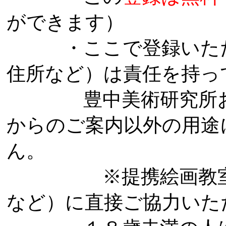
ができます）
・ここで登録いただ
住所など）は責任を持っ
豊中美術研究所およ
からのご案内以外の用途
ん。
※提携絵画教室＝こ
など）に直接ご協力いた