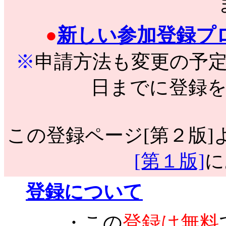
新しい参加登録プロ
●
※
申請方法も変更の予
日までに登録
この登録ページ[第２版]
[第１版]
に
登録について
・この
登録は無料