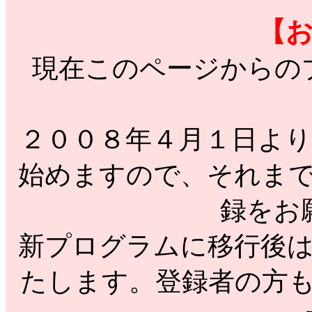
【
現在このページからの
２００８年４月１日よ
始めますので、それま
録をお
新プログラムに移行後
たします。登録者の方