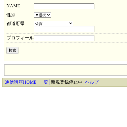
NAME
性別
都道府県
プロフィール
通信講座HOME
一覧
新規登録停止中
ヘルプ