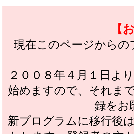
【
現在このページからの
２００８年４月１日よ
始めますので、それま
録をお
新プログラムに移行後