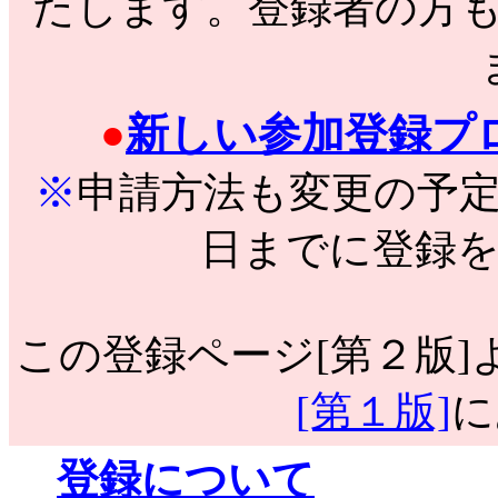
たします。登録者の方
新しい参加登録プロ
●
※
申請方法も変更の予
日までに登録
この登録ページ[第２版]
[第１版]
に
登録について