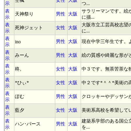
空楓
女性
大阪
示
つ...
表
サラリーマンです。絵
天神祭り
男性
大阪
示
に描...
表
大阪市立工芸高校志望
死神ジェット
女性
大阪
示
に...
表
男性
大阪
現在中学三年生です。
ino
示
表
みーん
男性
大阪
絵の質感や綺麗な形が
示
表
柊。
女性
大阪
中３です。無茶苦茶な
示
表
*ひぃ*
女性
大阪
中２です*＾＾*美術の高
示
表
ぽむ
男性
大阪
クロッキーやデッサン
示
表
藍夕
女性
大阪
美術系高校を希望して
示
表
建築系学部のある国公
ハン･バース
男性
大阪
示
を...