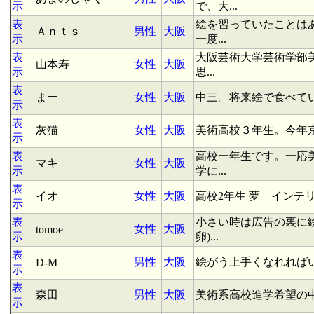
示
で、大...
表
絵を習っていたことは
Ａｎｔｓ
男性
大阪
示
一度...
表
大阪芸術大学芸術学部
山本寿
女性
大阪
示
思...
表
まー
女性
大阪
中三。将来絵で食べて
示
表
灰猫
女性
大阪
美術高校３年生。今年
示
表
高校一年生です。一応
マキ
女性
大阪
示
学に...
表
イオ
女性
大阪
高校2年生 夢 イン
示
表
小さい時は広告の裏に
女性
大阪
tomoe
示
卵)...
表
男性
大阪
絵がう上手くなれれば
D-M
示
表
森田
男性
大阪
美術系高校進学希望の
示