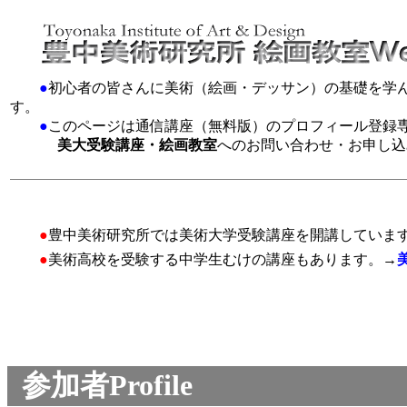
●
初心者の皆さんに美術（絵画・デッサン）の基礎を学
す。
●
このページは通信講座（無料版）のプロフィール登録
美大受験講座・絵画教室
へのお問い合わせ・お申し込
●
豊中美術研究所では美術大学受験講座を開講していま
●
美術高校を受験する中学生むけの講座もあります。→
参加者Profile