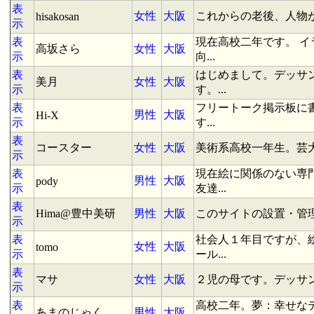
表
女性
大阪
これからの老後、人物
hisakosan
示
表
現在高校二年です。 
高坂さら
女性
大阪
示
向...
表
はじめまして。デッサ
美月
女性
大阪
示
す。...
表
フリートーク掲示板に
男性
大阪
Hi-X
示
す...
表
コースター
女性
大阪
美術系高校一年生。芸
示
表
現在絵に関係のない専
男性
大阪
pody
示
友達...
表
Hima@豊中美研
男性
大阪
このサイトの設置・管
示
表
社会人１年目ですが、
女性
大阪
tomo
示
ール...
表
マサ
女性
大阪
２児の母です。デッサ
示
表
高校二年。夢：幸せな
あまのじゃく
男性
大阪