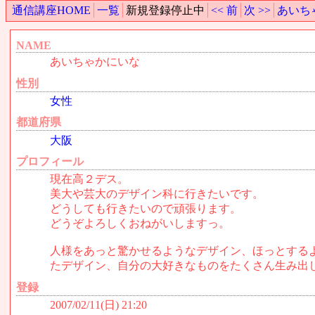
通信講座HOME
一覧
新規登録停止中
<< 前
次 >>
あいち
NAME
あいちゃかにいな
性別
女性
都道府県
大阪
プロフィール
現在高２デス。
美大や芸大のデザイン科に行きたいです。
どうしても行きたいので頑張ります。
どうぞよろしくおねがいしますっ。
人様をあっと驚かせるようなデザイン、ほっとする
たデザイン、自分の大好きなものをたくさん生み出
登録
2007/02/11(日) 21:20