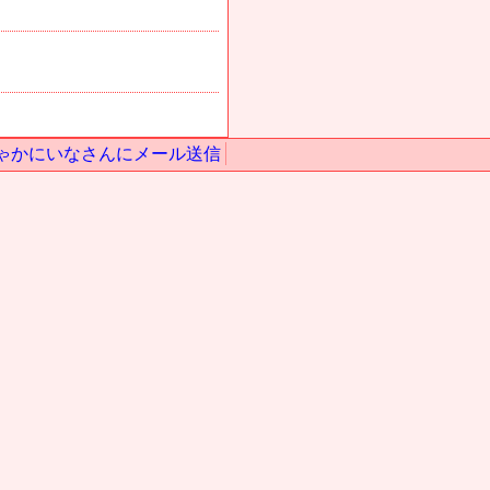
ゃかにいなさんにメール送信