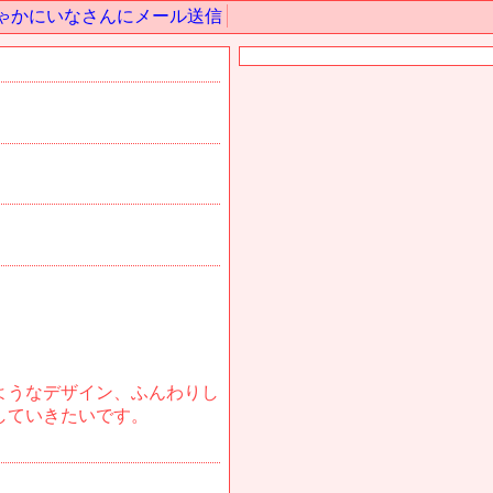
ゃかにいなさんにメール送信
ようなデザイン、ふんわりし
していきたいです。