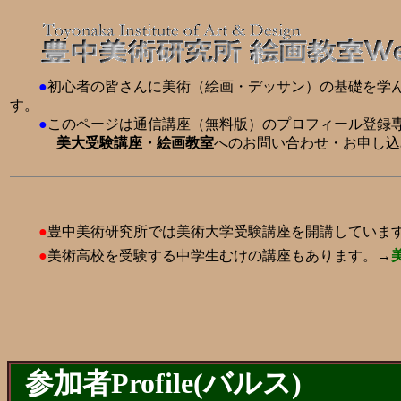
●
初心者の皆さんに美術（絵画・デッサン）の基礎を学
す。
●
このページは通信講座（無料版）のプロフィール登録
美大受験講座・絵画教室
へのお問い合わせ・お申し込
●
豊中美術研究所では美術大学受験講座を開講していま
●
美術高校を受験する中学生むけの講座もあります。→
参加者Profile(バルス)