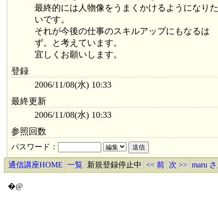
最終的には人物像をうまくかけるようになり
いです。
それが今後の仕事のスキルアップにもなるは
ず。と考えています。
宜しくお願いします。
登録
2006/11/08(水) 10:33
最終更新
2006/11/08(水) 10:33
参照回数
パスワード：
通信講座HOME
一覧
新規登録停止中
<< 前
次 >>
maru
�@