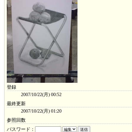
登録
2007/10/22(月) 00:52
最終更新
2007/10/22(月) 01:20
参照回数
パスワード：