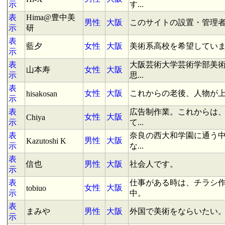
示
す...
表
Hima@豊中美
男性
大阪
このサイトの設置・管理者
示
研
表
藍夕
女性
大阪
美術系高校を希望していま
示
表
大阪芸術大学芸術学部美術
山本寿
女性
大阪
示
思...
表
女性
大阪
これからの老後、人物が
hisakosan
示
表
広告制作業。これからは
女性
大阪
Chiya
示
て...
表
奈良の西大和学園に通う中
男性
大阪
Kazutoshi K
示
な...
表
信也
男性
大阪
社会人です。
示
表
仕事がある時は、チラシ
女性
大阪
tobiuo
示
中。
表
まみや
男性
大阪
外国で美術をならいたい
示