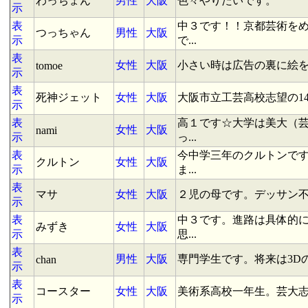
わっちょん
男性
大阪
色々やりたいです。
示
表
中３です！！京都芸術を
つっちゃん
男性
大阪
示
で...
表
女性
大阪
小さい時は広告の裏に絵を描
tomoe
示
表
死神ジェット
女性
大阪
大阪市立工芸高校志望の14
示
表
高１です☆大学は美大（
女性
大阪
nami
示
っ...
表
今中学三年のクルトンで
クルトン
女性
大阪
示
ま...
表
マサ
女性
大阪
２児の母です。デッサン
示
表
中３です。進路は具体的
みずき
女性
大阪
示
思...
表
男性
大阪
専門学生です。将来は3D
chan
示
表
コースター
女性
大阪
美術系高校一年生。芸大
示