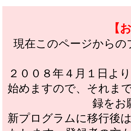
【
現在このページからの
２００８年４月１日よ
始めますので、それま
録をお
新プログラムに移行後