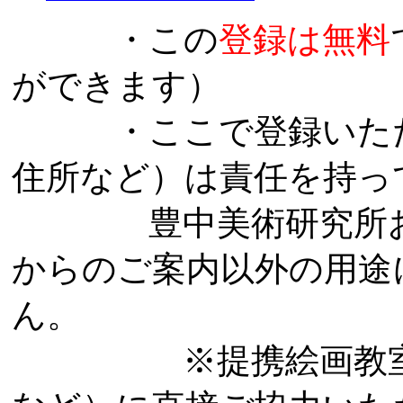
・この
登録は無料
ができます）
・ここで登録いただ
住所など）は責任を持っ
豊中美術研究所およ
からのご案内以外の用途
ん。
※提携絵画教室＝こ