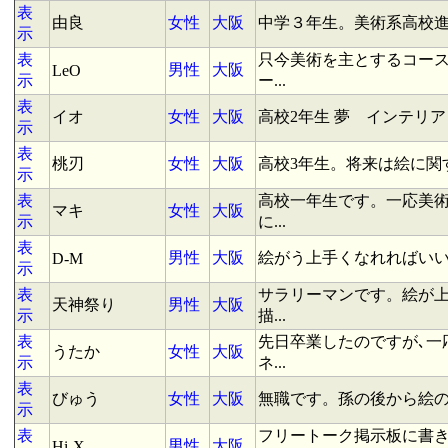
表
由良
女性
大阪
中学３年生。美術系高校
示
表
只今美術を主とするコー
男性
大阪
LeO
示
ー...
表
イオ
女性
大阪
高校2年生 夢 インテリ
示
表
桃刃
女性
大阪
高校3年生。将来は絵に関
示
表
高校一年生です。一応美
マキ
女性
大阪
示
に...
表
男性
大阪
絵がう上手くなれればい
D-M
示
表
サラリーマンです。絵が
天神祭り
男性
大阪
示
描...
表
先日卒業したのですが､一
うたか
女性
大阪
示
ネ...
表
びゅう
女性
大阪
無職です。孫の後から絵
示
表
フリートーク掲示板に書き
男性
大阪
Hi-X