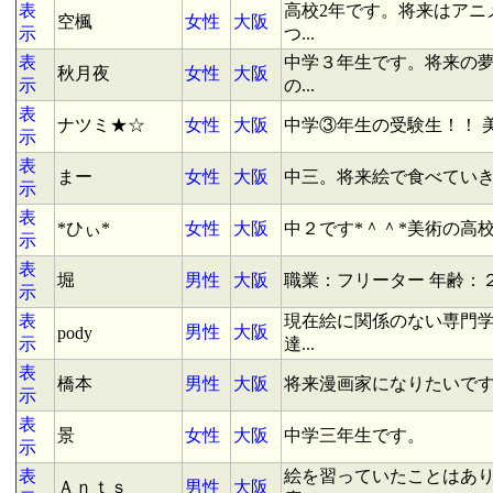
表
高校2年です。将来はアニ
空楓
女性
大阪
示
つ...
表
中学３年生です。将来の夢
秋月夜
女性
大阪
示
の...
表
ナツミ★☆
女性
大阪
中学③年生の受験生！！ 
示
表
まー
女性
大阪
中三。将来絵で食べてい
示
表
*ひぃ*
女性
大阪
中２です*＾＾*美術の高校
示
表
堀
男性
大阪
職業：フリーター 年齢：２
示
表
現在絵に関係のない専門
男性
大阪
pody
示
達...
表
橋本
男性
大阪
将来漫画家になりたいで
示
表
景
女性
大阪
中学三年生です。
示
表
絵を習っていたことはあ
Ａｎｔｓ
男性
大阪