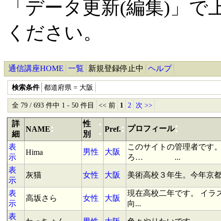
「データ更新(編集)」で上
ください。
通信講座HOME
一覧
新規登録停止中
ヘルプ
検索条件
都道府県 = 大阪
全 79 / 693 件中 1 - 50 件目
<< 前
1
2
次 >>
詳
性
▲
▲
プロフィール
NAME
▲
Pref.
▲
▼
▼
▼
細
別
▼
表
このサイトの管理者です。
男性
大阪
Hima
示
ろ… ...
表
灰猫
女性
大阪
美術高校３年生。今年京
示
表
現在高校二年です。 イラ
高坂さら
女性
大阪
示
向...
表