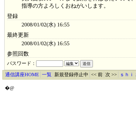
指導の方よろしくおねがいします。
登録
2008/01/02(水) 16:55
最終更新
2008/01/02(水) 16:55
参照回数
パスワード：
通信講座HOME
一覧
新規登録停止中
<< 前
次 >>
ｓｈｉ
�@