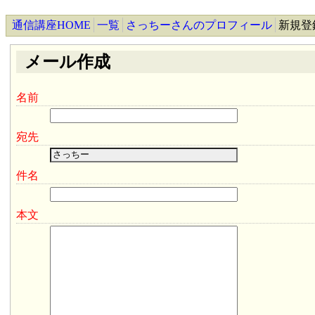
通信講座HOME
一覧
さっちーさんのプロフィール
新規登
メール作成
名前
宛先
件名
本文