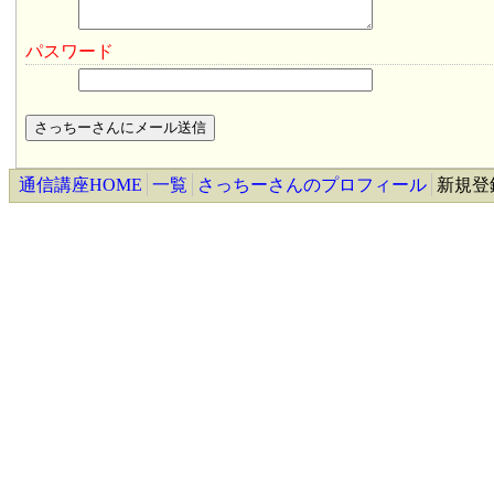
パスワード
通信講座HOME
一覧
さっちーさんのプロフィール
新規登