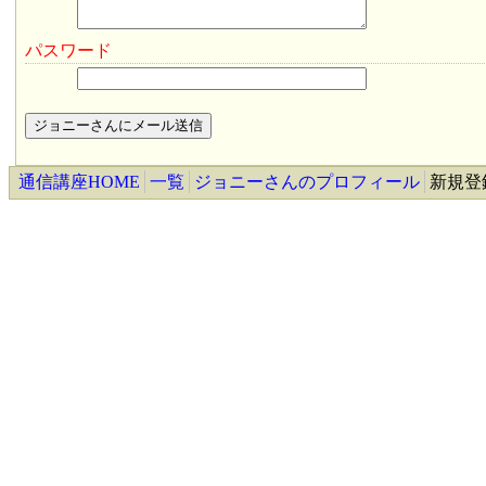
パスワード
通信講座HOME
一覧
ジョニーさんのプロフィール
新規登