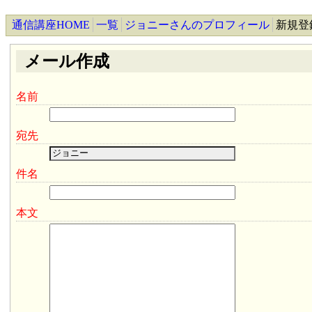
通信講座HOME
一覧
ジョニーさんのプロフィール
新規登
メール作成
名前
宛先
件名
本文