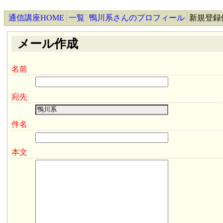
通信講座HOME
一覧
鴨川系さんのプロフィール
新規登録
メール作成
名前
宛先
件名
本文