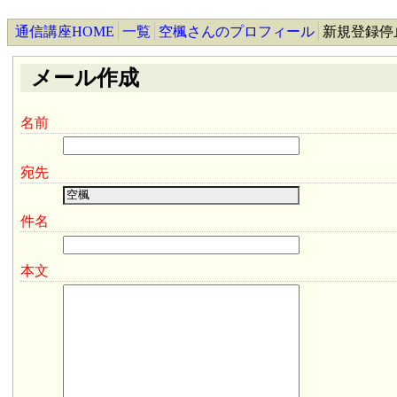
通信講座HOME
一覧
空楓さんのプロフィール
新規登録停
メール作成
名前
宛先
件名
本文