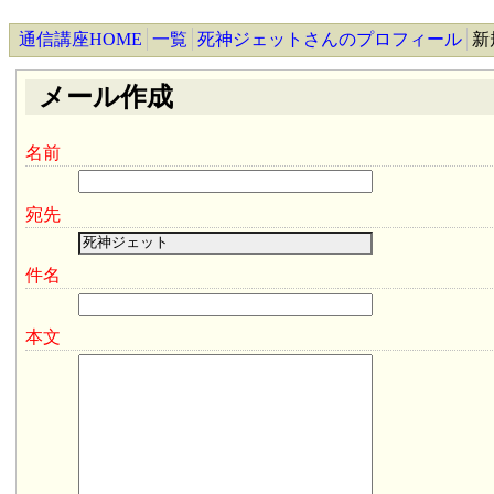
通信講座HOME
一覧
死神ジェットさんのプロフィール
新
メール作成
名前
宛先
件名
本文