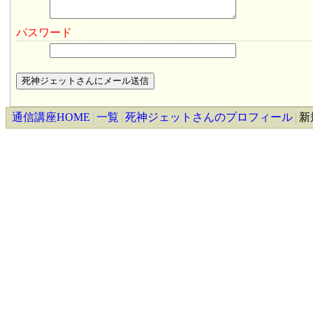
パスワード
通信講座HOME
一覧
死神ジェットさんのプロフィール
新