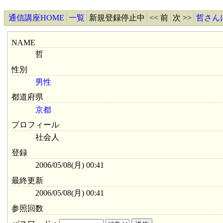
通信講座HOME
一覧
新規登録停止中
<< 前
次 >>
哲さん
NAME
哲
性別
男性
都道府県
京都
プロフィール
社会人
登録
2006/05/08(月) 00:41
最終更新
2006/05/08(月) 00:41
参照回数