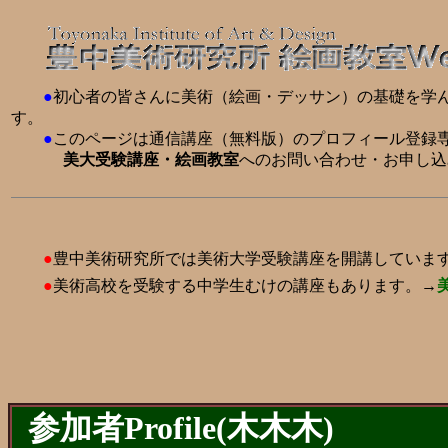
●
初心者の皆さんに美術（絵画・デッサン）の基礎を学
す。
●
このページは通信講座（無料版）のプロフィール登録
美大受験講座・絵画教室
へのお問い合わせ・お申し込
●
豊中美術研究所では美術大学受験講座を開講していま
●
美術高校を受験する中学生むけの講座もあります。→
参加者Profile(木木木)