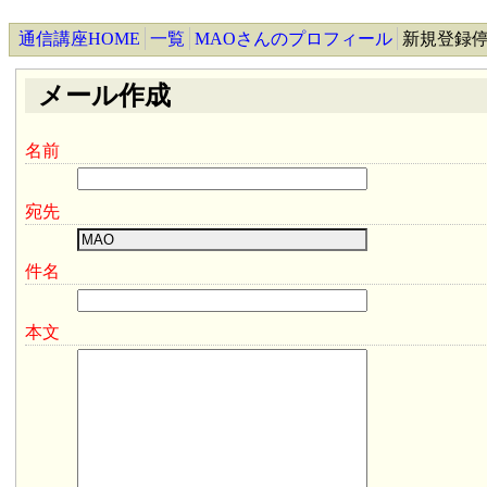
通信講座HOME
一覧
MAOさんのプロフィール
新規登録
メール作成
名前
宛先
件名
本文