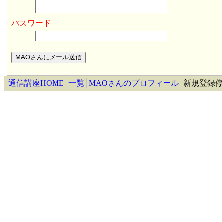
パスワード
通信講座HOME
一覧
MAOさんのプロフィール
新規登録