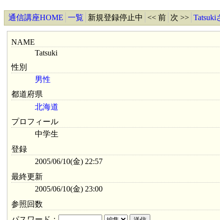
通信講座HOME
一覧
新規登録停止中
<< 前
次 >>
Tats
NAME
Tatsuki
性別
男性
都道府県
北海道
プロフィール
中学生
登録
2005/06/10(金) 22:57
最終更新
2005/06/10(金) 23:00
参照回数
パスワード：