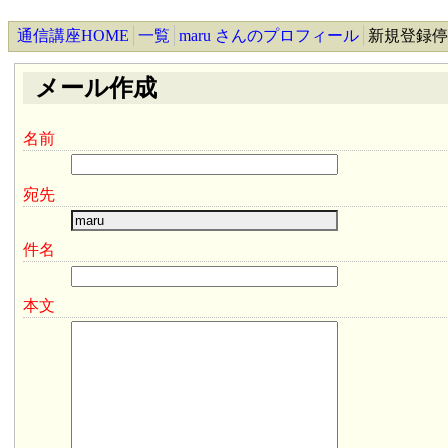
通信講座HOME
一覧
maru さんのプロフィール
新規登録停
メール作成
名前
宛先
件名
本文