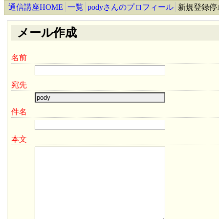
通信講座HOME
一覧
podyさんのプロフィール
新規登録停
メール作成
名前
宛先
件名
本文