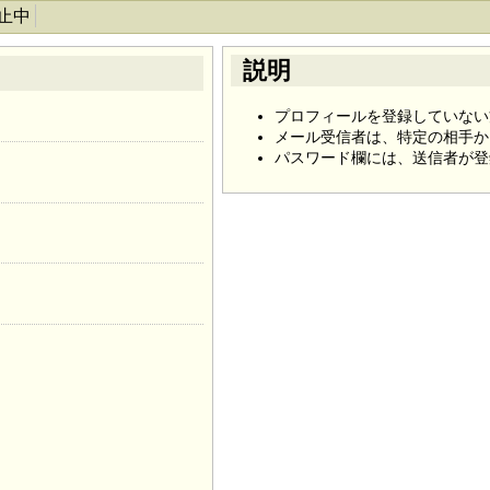
止中
説明
プロフィールを登録していない
メール受信者は、特定の相手か
パスワード欄には、送信者が登