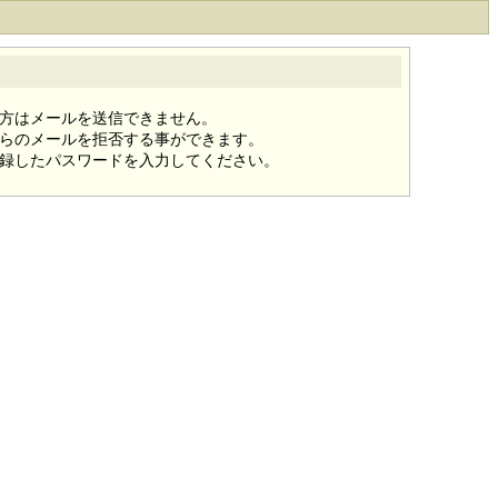
方はメールを送信できません。
らのメールを拒否する事ができます。
録したパスワードを入力してください。