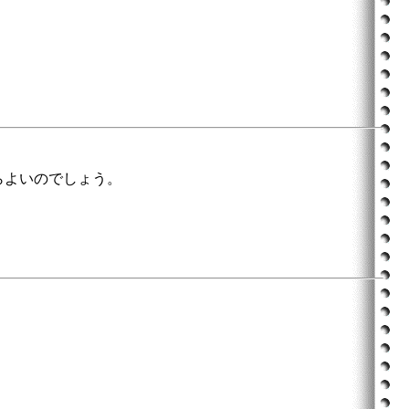
らよいのでしょう。