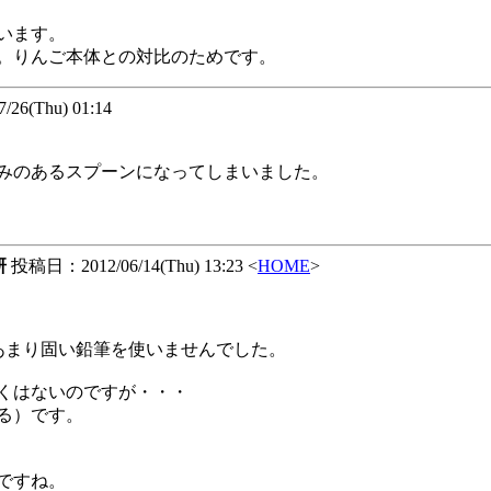
います。
。りんご本体との対比のためです。
6(Thu) 01:14
みのあるスプーンになってしまいました。
研
投稿日：2012/06/14(Thu) 13:23 <
HOME
>
あまり固い鉛筆を使いませんでした。
くはないのですが・・・
る）です。
ですね。