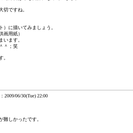
大切ですね。
ト）に描いてみましょう。
供画用紙）
まいます。
＾＾；笑
す。
09/06/30(Tue) 22:00
が難しかったです。