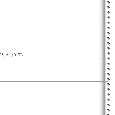
なりそうです。