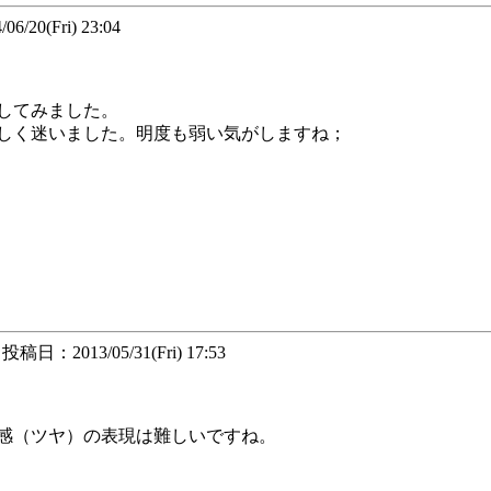
/20(Fri) 23:04
してみました。
しく迷いました。明度も弱い気がしますね；
投稿日：2013/05/31(Fri) 17:53
感（ツヤ）の表現は難しいですね。