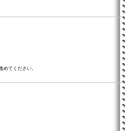
進めてください。