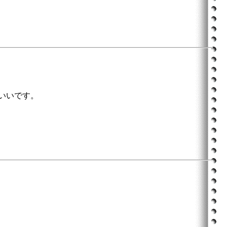
いいです。