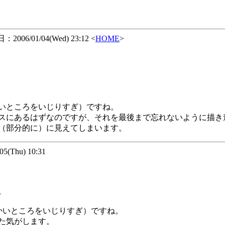
2006/01/04(Wed) 23:12 <
HOME
>
いところをいじりすぎ）ですね。
スにあるはずなのですが、それを最後まで忘れないように描き
（部分的に）に見えてしまいます。
(Thu) 10:31
。
かいところをいじりすぎ）ですね。
た気がします。