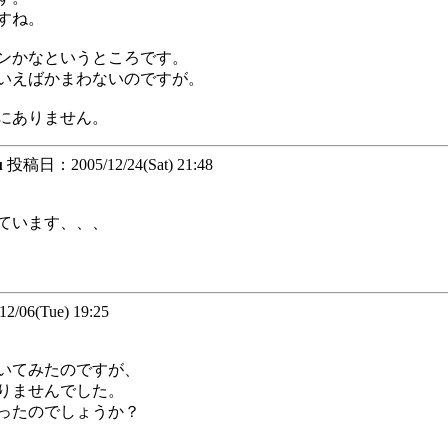
すね。
ンかなというところです。
いえばかまわないのですが。
にありません。
u
投稿日：2005/12/24(Sat) 21:48
ています、、、
06(Tue) 19:25
いてみたのですが、
りませんでした。
ったのでしょうか？