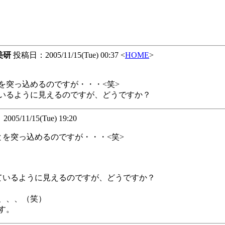
美研
投稿日：2005/11/15(Tue) 00:37 <
HOME
>
を突っ込めるのですが・・・<笑>
いるように見えるのですが、どうですか？
5/11/15(Tue) 19:20
を突っ込めるのですが・・・<笑>
ているように見えるのですが、どうですか？
、、、（笑）
す。