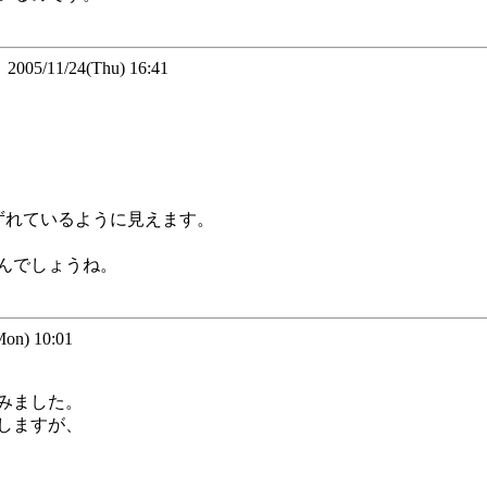
5/11/24(Thu) 16:41
ずれているように見えます。
んでしょうね。
n) 10:01
みました。
しますが、