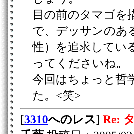
目の前のタマゴを
で、デッサンのあ
性）を追求してい
ってくださいね。
今回はちょっと哲
た。<笑>
[
3310
へのレス
]
Re: 