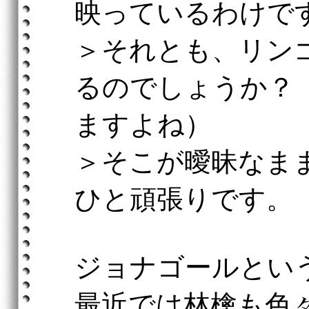
映っているわけで
＞それとも、リン
るのでしょうか？
ますよね）
＞そこが曖昧なま
ひと頑張りです。
ジョナゴールとい
最近では林檎も色