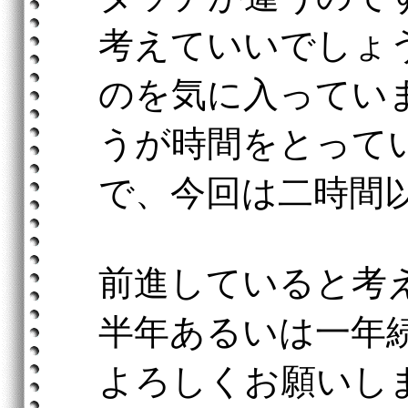
考えていいでしょ
のを気に入ってい
うが時間をとって
で、今回は二時間
前進していると考
半年あるいは一年
よろしくお願いします