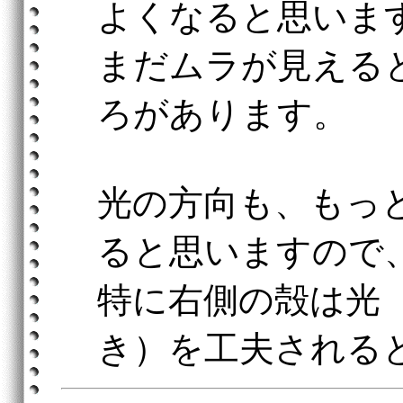
よくなると思いま
まだムラが見える
ろがあります。
光の方向も、もっ
ると思いますので
特に右側の殻は光
き）を工夫される