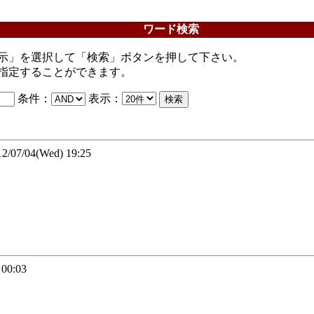
ワード検索
示」を選択して「検索」ボタンを押して下さい。
指定することができます。
条件：
表示：
7/04(Wed) 19:25
00:03