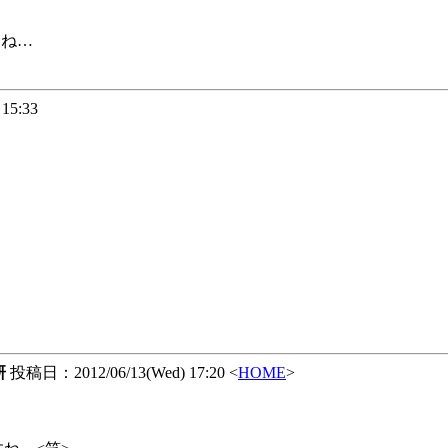
すね…
15:33
研
投稿日：2012/06/13(Wed) 17:20 <
HOME
>