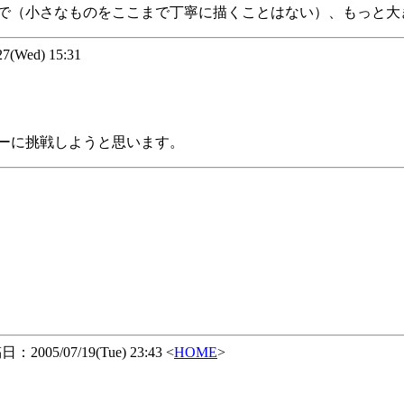
で（小さなものをここまで丁寧に描くことはない）、もっと大
(Wed) 15:31
ーに挑戦しようと思います。
2005/07/19(Tue) 23:43 <
HOME
>