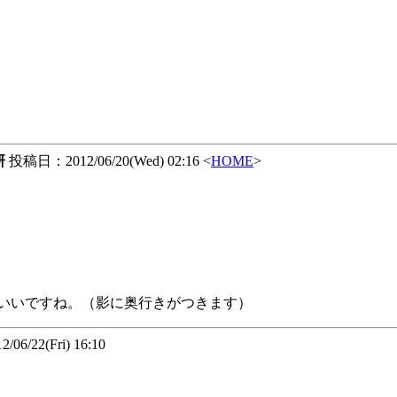
研
投稿日：2012/06/20(Wed) 02:16 <
HOME
>
いいですね。（影に奥行きがつきます）
6/22(Fri) 16:10