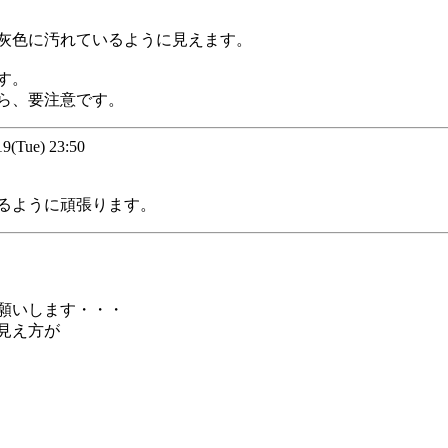
灰色に汚れているように見えます。
す。
ら、要注意です。
Tue) 23:50
るように頑張ります。
願いします・・・
見え方が