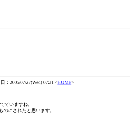
：2005/07/27(Wed) 07:31 <
HOME
>
がでていますね。
ものにされたと思います。