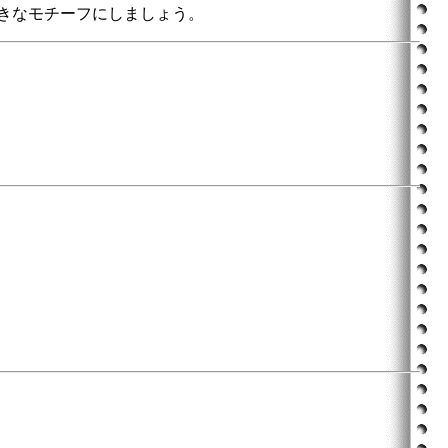
きなモチーフにしましょう。