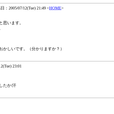
2005/07/12(Tue) 21:49 <
HOME
>
と思います。
。
おかしいです。（分かりますか？）
Tue) 23:01
したか/汗