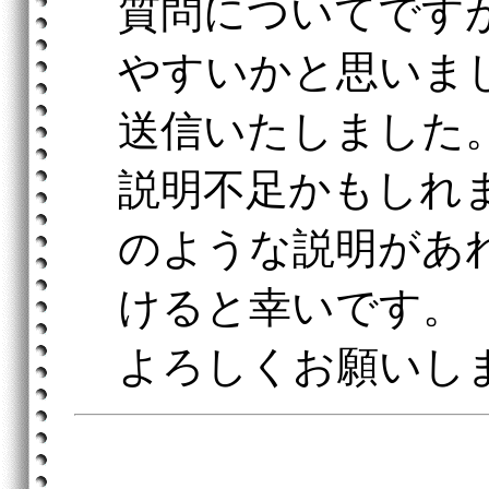
質問についてです
やすいかと思いま
送信いたしました
説明不足かもしれ
のような説明があ
けると幸いです。
よろしくお願いし