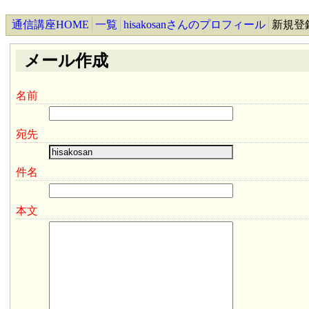
通信講座HOME
一覧
hisakosanさんのプロフィール
新規登
メール作成
名前
宛先
件名
本文