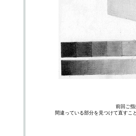
前回ご指
間違っている部分を見つけて直すこ