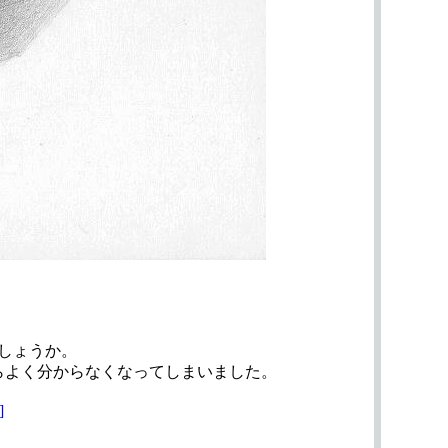
しょうか。
らよく分からなくなってしまいました。
]