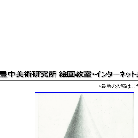
●
最新の投稿はこ