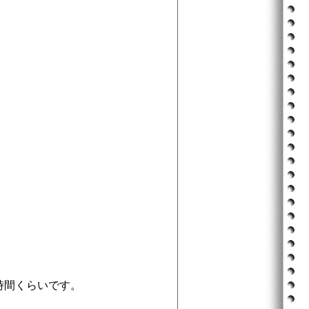
時間くらいです。