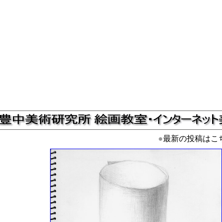
●
最新の投稿はこ