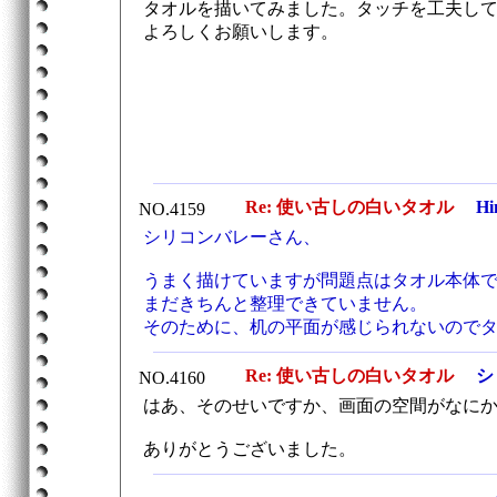
タオルを描いてみました。タッチを工夫し
よろしくお願いします。
Re: 使い古しの白いタオル
Hi
NO.4159
シリコンバレーさん、
うまく描けていますが問題点はタオル本体
まだきちんと整理できていません。
そのために、机の平面が感じられないので
Re: 使い古しの白いタオル
シ
NO.4160
はあ、そのせいですか、画面の空間がなに
ありがとうございました。