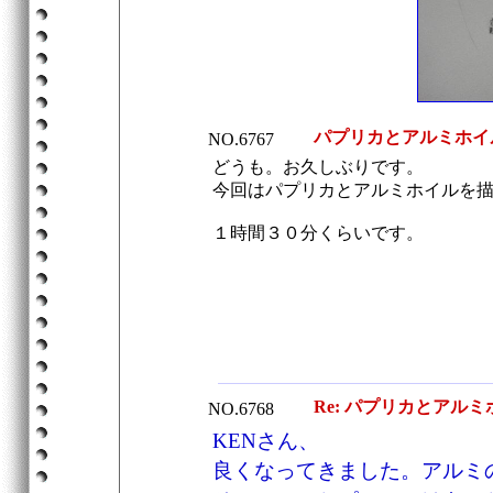
パプリカとアルミホイ
NO.6767
どうも。お久しぶりです。
今回はパプリカとアルミホイルを
１時間３０分くらいです。
Re: パプリカとアルミ
NO.6768
KENさん、
良くなってきました。アルミ