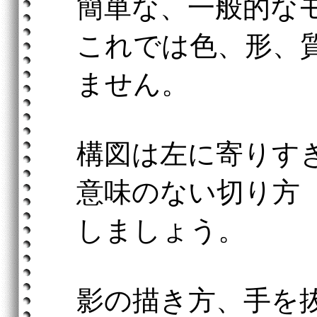
簡単な、一般的な
これでは色、形、
ません。
構図は左に寄りす
意味のない切り方
しましょう。
影の描き方、手を