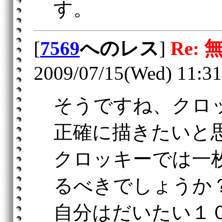
す。
[
7569
へのレス
]
Re: 
2009/07/15(Wed) 11:31
そうですね、クロ
正確に描きたいと
クロッキーでは一
るべきでしょうか
自分はだいたい１