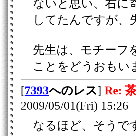
ないと思い、右に
してたんですが、
先生は、モチーフ
ことをどうおもい
[
7393
へのレス
]
Re: 
2009/05/01(Fri) 15:26
なるほど、そうで