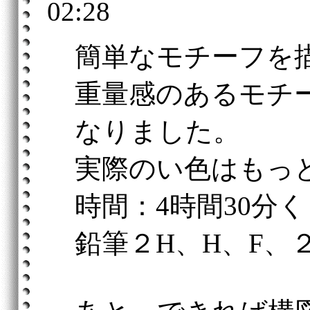
02:28
簡単なモチーフを
重量感のあるモチ
なりました。
実際のい色はもっ
時間：4時間30分
鉛筆２H、H、F、２