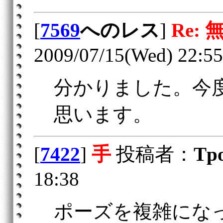
[
7569
へのレス
]
Re: 
2009/07/15(Wed) 22:55
分かりました。今
思います。
[
7422
]
手
投稿者：
Tp
18:38
ポーズを複雑にな