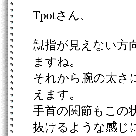
Tpotさん、
親指が見えない方
ますね。
それから腕の太さ
えます。
手首の関節もこの
抜けるような感じ