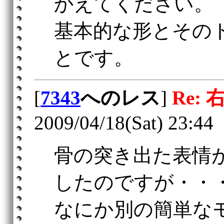
かえてください。
基本的な形とその
とです。
[
7343
へのレス
]
Re: 
2009/04/18(Sat) 23:44
骨の突き出た表情
したのですが・・
なにか別の簡単な