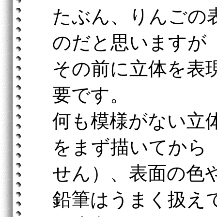
たぶん、りんごの
のだと思いますが
その前に立体を表
要です。
何も模様がない立
をまず描いてから
せん）、表面の色
鉛筆はうまく扱え