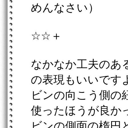
めんなさい）
☆☆＋
なかなか工夫のあ
の表現もいいです
ビンの向こう側の
使ったほうが良か
ビンの側面の楕円