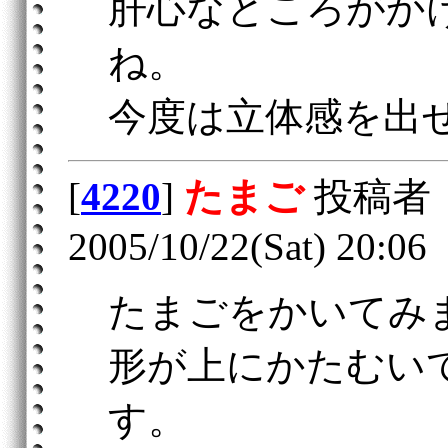
肝心なところがか
ね。
今度は立体感を出
[
4220
]
たまご
投稿者
2005/10/22(Sat) 20:06
たまごをかいてみ
形が上にかたむい
す。