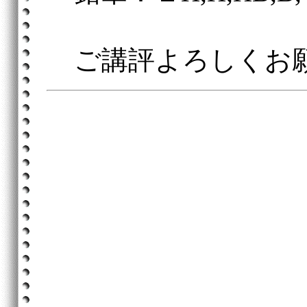
ご講評よろしくお