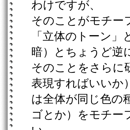
わけですが、
そのことがモチー
「立体のトーン」
暗）とちょうど逆
そのことをさらに
表現すればいいか
は全体が同じ色の
ゴとか）をモチー