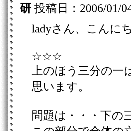
研
投稿日：2006/01/04(
ladyさん、こんに
☆☆☆
上のほう三分の一
思います。
問題は・・・下の