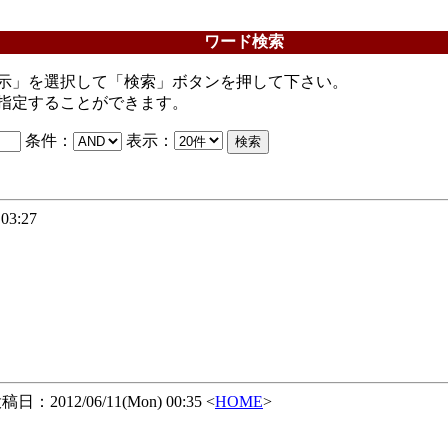
ワード検索
示」を選択して「検索」ボタンを押して下さい。
指定することができます。
条件：
表示：
03:27
日：2012/06/11(Mon) 00:35 <
HOME
>