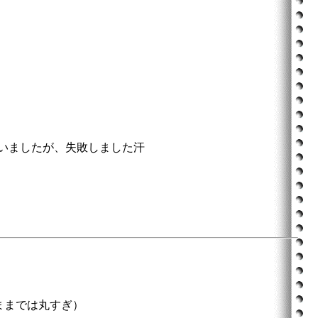
いましたが、失敗しました汗
ままでは丸すぎ）