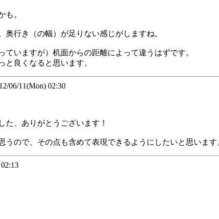
かも。
。奥行き（の幅）が足りない感じがしますね。
っていますが）机面からの距離によって違うはずです。
っと良くなると思います。
06/11(Mon) 02:30
した、ありがとうございます！
思うので、その点も含めて表現できるようにしたいと思います
02:13