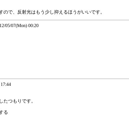
すので、反射光はもう少し抑えるほうがいいです。
05/07(Mon) 00:20
17:44
したつもりです。
する