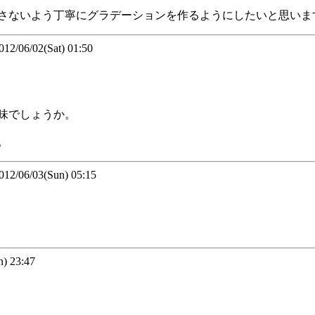
さないよう丁寧にグラデーションを作るようにしたいと思いま
06/02(Sat) 01:50
味でしょうか。
。
06/03(Sun) 05:15
 23:47