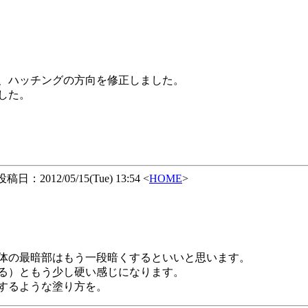
、ハッチングの方向を修正しました。
した。
稿日：2012/05/15(Tue) 13:54 <
HOME
>
体の最暗部はもう一段暗くするといいと思います。
る）ともう少し硬い感じになります。
するような塗り方を。