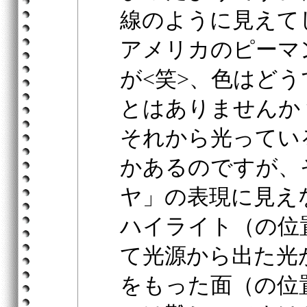
線のように見えて
アメリカのピーマ
が<笑>、色はど
とはありませんか
それから光ってい
かあるのですが、
ヤ」の表現に見え
ハイライト（の位
て光源から出た光
をもった面（の位