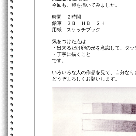
今回も、卵を描いてみました。
時間 ２時間
鉛筆 ２Ｂ ＨＢ ２Ｈ
用紙 スケッチブック
気をつけた点は
・出来るだけ卵の形を意識して、タッ
・丁寧に描くこと
です。
いろいろな人の作品を見て、自分なり
どうぞよろしくお願いします。