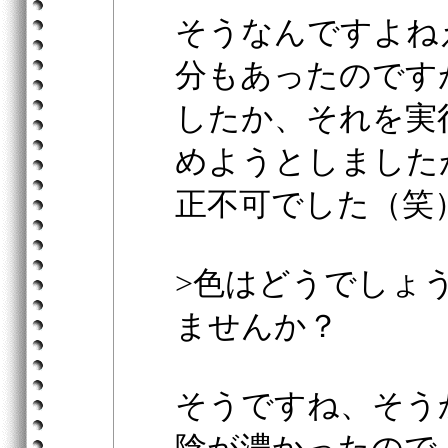
そうなんですよね
分もあったのです
したか、それを実
めようとしました
正不可でした（笑
>色はどうでしょ
ませんか？
そうですね、そう