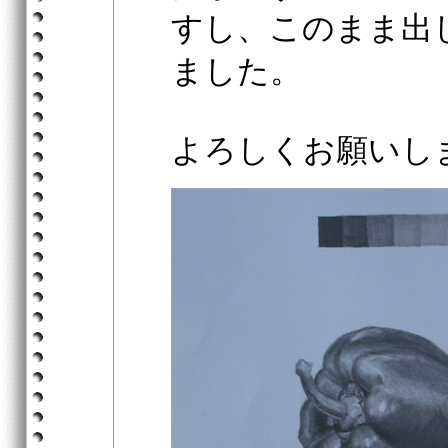
すし、このまま出
ました。
よろしくお願いし