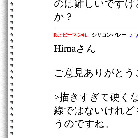
のは難しいですけ
か？
Re: ピーマン01
シリコンバレー
|
♪
|
p
Himaさん
ご意見ありがとう
>描きすぎて硬く
線ではないけれど
うのですね。