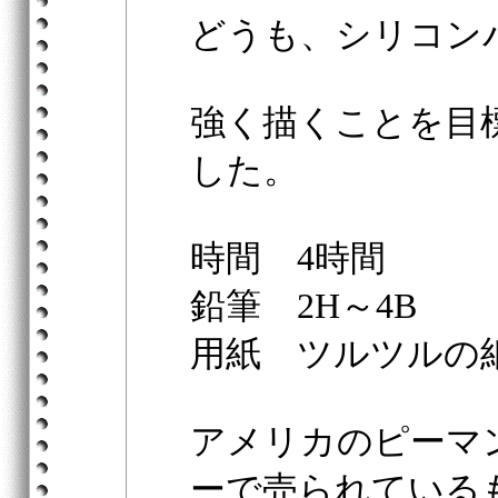
どうも、シリコン
強く描くことを目
した。
時間 4時間
鉛筆 2H～4B
用紙 ツルツルの
アメリカのピーマ
ーで売られている