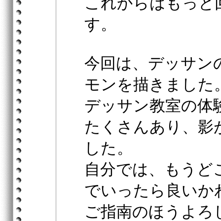
これからはもっと
す。
今回は、デッサン
モンを描きました
デッサン教室の体
たくさんあり、影
した。
自分では、もうど
でいったら良いか
ご指南のほうよろ