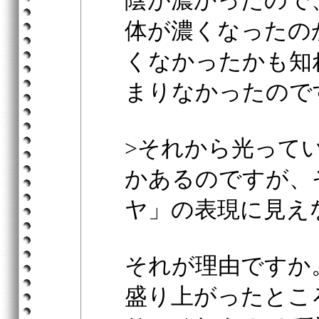
陰が濃かったので
体が濃くなったの
くなかったかも知
まりなかったので
>それから光って
かあるのですが、
ヤ」の表現に見え
それが理由ですか
盛り上がったとこ