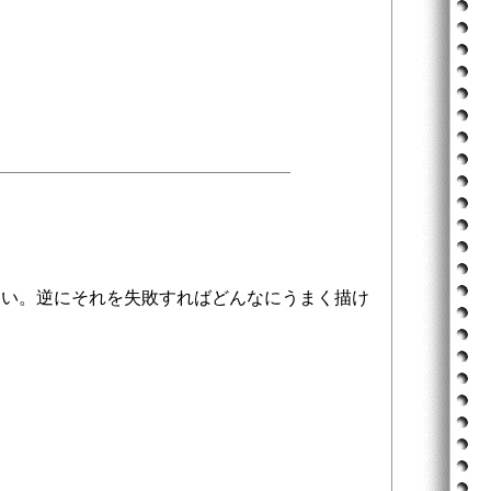
さい。逆にそれを失敗すればどんなにうまく描け