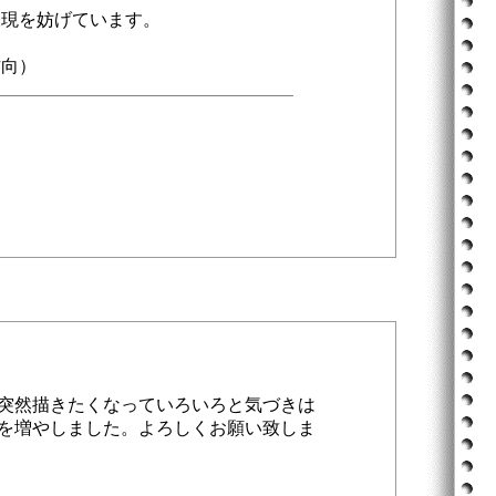
表現を妨げています。
方向）
突然描きたくなっていろいろと気づきは
を増やしました。よろしくお願い致しま