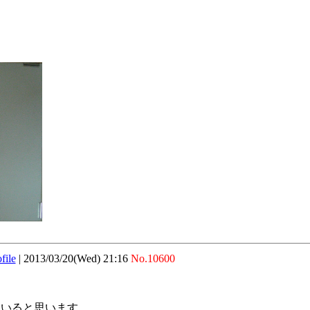
file
|
2013/03/20(Wed) 21:16
No.10600
ていると思います。