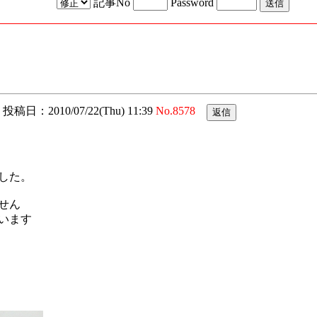
記事No
Password
投稿日：2010/07/22(Thu) 11:39
No.8578
した。
せん
います