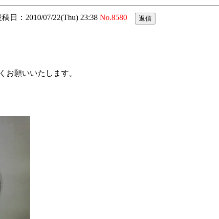
稿日：2010/07/22(Thu) 23:38
No.8580
くお願いいたします。